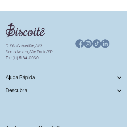
R. São Sebastião, 823
Santo Amaro, São Paulo/SP
Tel.: (11) 5184-0960
Ajuda Rápida
Descubra