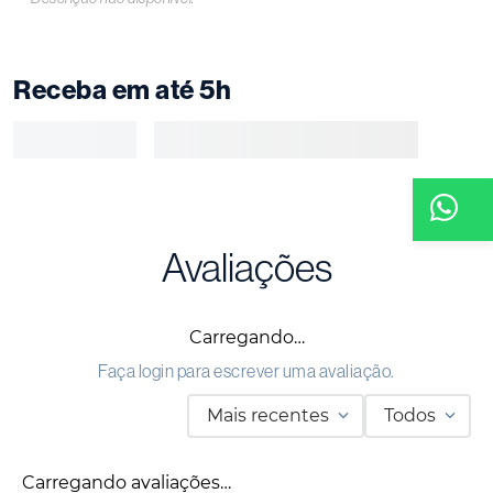
Receba em até 5h
Avaliações
Carregando…
Faça login para escrever uma avaliação.
Mais recentes
Todos
Carregando avaliações…