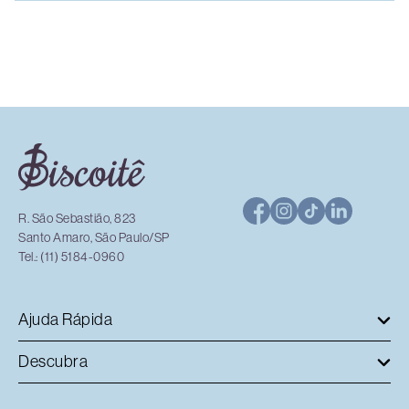
R. São Sebastião, 823
Santo Amaro, São Paulo/SP
Tel.: (11) 5184-0960
Ajuda Rápida
Descubra