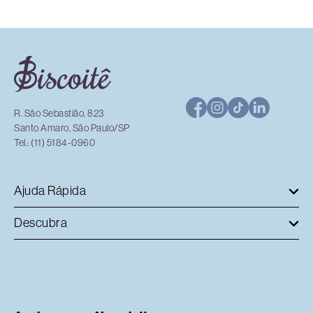
R. São Sebastião, 823
Santo Amaro, São Paulo/SP
Tel.: (11) 5184-0960
Ajuda Rápida
Descubra