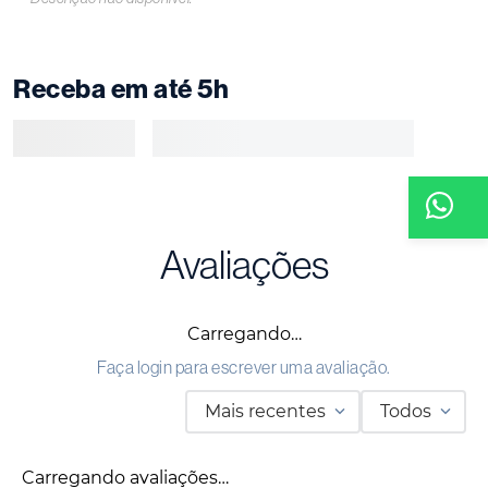
Receba em até 5h
Avaliações
Carregando…
Faça login para escrever uma avaliação.
Mais recentes
Todos
Carregando avaliações…