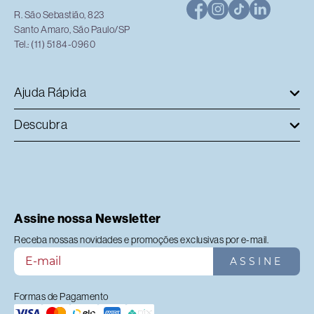
R. São Sebastião, 823
Santo Amaro, São Paulo/SP
Tel.: (11) 5184-0960
Ajuda Rápida
Descubra
Assine nossa Newsletter
Receba nossas novidades e promoções exclusivas por e-mail.
ASSINE
Formas de Pagamento