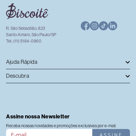
R. São Sebastião, 823
Santo Amaro, São Paulo/SP
Tel.: (11) 5184-0960
Ajuda Rápida
Descubra
Assine nossa Newsletter
Receba nossas novidades e promoções exclusivas por e-mail.
ASSINE