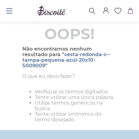
OOPS!
Não encontramos nenhum
resultado para "
cesta-redonda-c--
tampa-pequena-azul-20x10-
5009009
"
O que eu devo fazer?
Verifique os termos digitados.
Tente utilizar uma única palavra.
Utilize termos genéricos na
busca.
Tente utilizar sinônimos do
termo desejado.