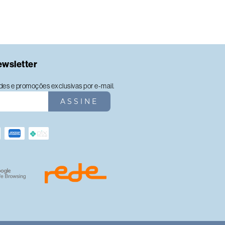
ewsletter
es e promoções exclusivas por e-mail.
ASSINE