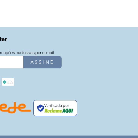
ter
moções exclusivas por e-mail.
ASSINE
Verificada por