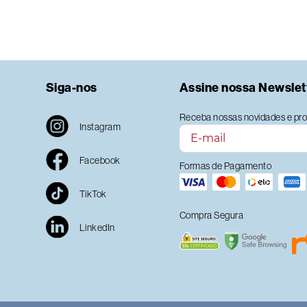
Siga-nos
Assine nossa Newslet
Receba nossas novidades e pro
Instagram
Facebook
Formas de Pagamento
TikTok
Compra Segura
LinkedIn