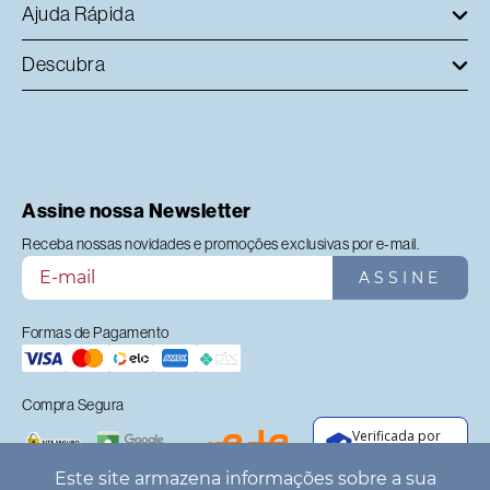
Ajuda Rápida
Descubra
Assine nossa Newsletter
Receba nossas novidades e promoções exclusivas por e-mail.
ASSINE
Formas de Pagamento
Compra Segura
Verificada por
Este site armazena informações sobre a sua