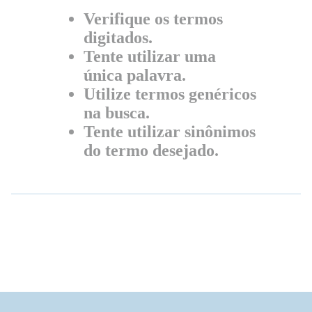
Verifique os termos
digitados.
Tente utilizar uma
única palavra.
Utilize termos genéricos
na busca.
Tente utilizar sinônimos
do termo desejado.