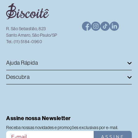
R. São Sebastião, 823
Santo Amaro, São Paulo/SP
Tel.: (11) 5184-0960
Ajuda Rápida
Descubra
Assine nossa Newsletter
Receba nossas novidades e promoções exclusivas por e-mail.
ASSINE