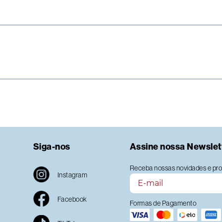
Siga-nos
Assine nossa Newslet
Receba nossas novidades e pro
Instagram
Facebook
Formas de Pagamento