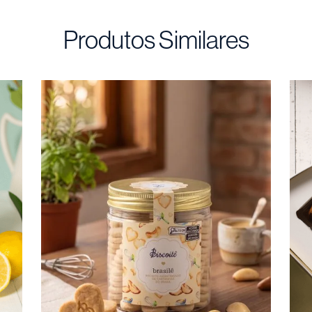
Produtos Similares