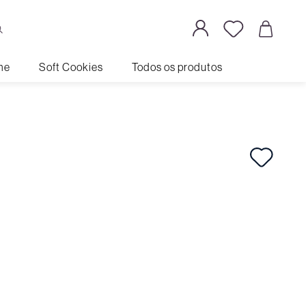
me
Soft Cookies
Todos os produtos